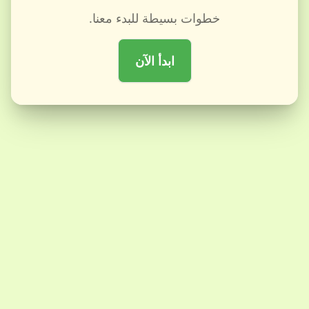
خطوات بسيطة للبدء معنا.
ابدأ الآن