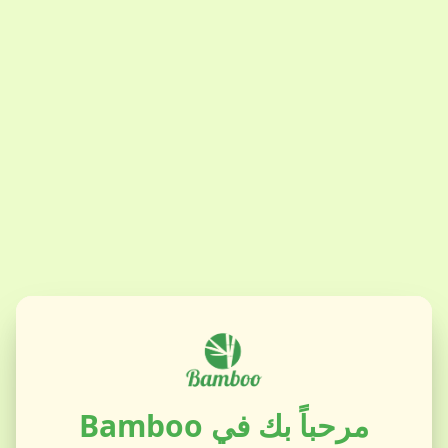
مرحباً بك في Bamboo